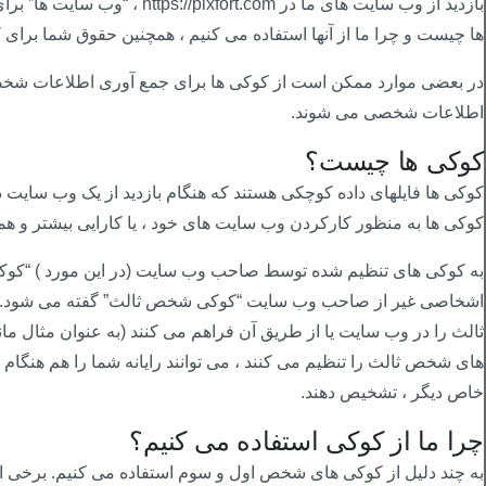
بازدید از وب سایت های ما در om
ها چیست و چرا ما از آنها استفاده می کنیم ، همچنین حقوق شما برای کن
در بعضی موارد ممکن است از کوکی ها برای جمع آوری اطلاعات شخصی است
اطلاعات شخصی می شوند.
کوکی ها چیست؟
کوکی ها فایلهای داده کوچکی هستند که هنگام بازدید از یک وب سایت د
کوکی ها به منظور کارکردن وب سایت های خود ، یا کارایی بیشتر و هم
به کوکی های تنظیم شده توسط صاحب وب سایت (در این مورد ) “کو
اشخاصی غیر از صاحب وب سایت “کوکی شخص ثالث” گفته می شود. کو
ثالث را در وب سایت یا از طریق آن فراهم می کنند (به عنوان مثال مانن
های شخص ثالث را تنظیم می کنند ، می توانند رایانه شما را هم هنگام 
خاص دیگر ، تشخیص دهند.
چرا ما از کوکی استفاده می کنیم؟
به چند دلیل از کوکی های شخص اول و سوم استفاده می کنیم. برخی از 