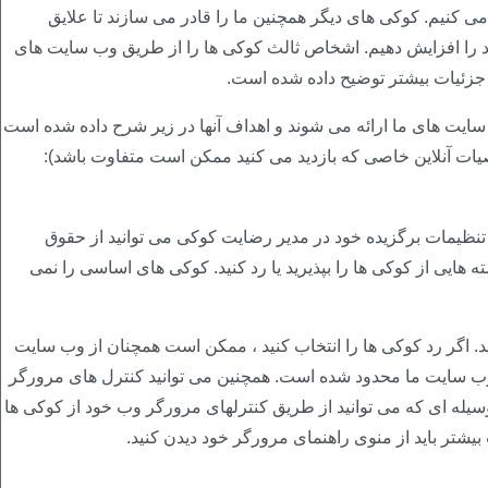
 می کنیم. کوکی های دیگر همچنین ما را قادر می سازند تا علایق
ود را افزایش دهیم. اشخاص ثالث کوکی ها را از طریق وب سایت های
با جزئیات بیشتر توضیح داده شده است.
ت های ما ارائه می شوند و اهداف آنها در زیر شرح داده شده است
ات آنلاین خاصی که بازدید می کنید ممکن است متفاوت باشد):
 تنظیمات برگزیده خود در مدیر رضایت کوکی می توانید از حقوق
هایی از کوکی ها را بپذیرید یا رد کنید. کوکی های اساسی را نمی
ید. اگر رد کوکی ها را انتخاب کنید ، ممکن است همچنان از وب سایت
 وب سایت ما محدود شده است. همچنین می توانید کنترل های مرورگر
 وسیله ای که می توانید از طریق کنترلهای مرورگر وب خود از کوکی ها
بیشتر باید از منوی راهنمای مرورگر خود دیدن کنید.