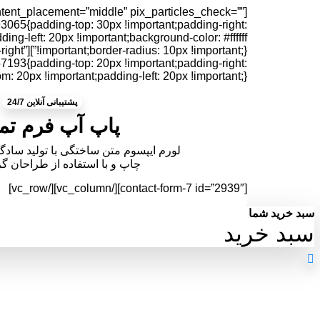
ntent_placement=”middle” pix_particles_check=””
65{padding-top: 30px !important;padding-right:
ing-left: 20px !important;background-color: #ffffff
=”text-right”
93{padding-top: 20px !important;padding-right:
: 20px !important;padding-left: 20px !important;}”]
پشتیبانی آنلاین 24/7
پاپ آپ فرم ت
لورم ایپسوم متن ساختگی با تولید ساد
چاپ و با استفاده از طراحان 
[contact-form-7 id=”2939″][/vc_column][/vc_row]
سبد خرید شما
سبد خرید